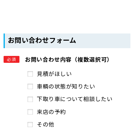
お問い合わせフォーム
お問い合わせ内容（複数選択可）
必須
見積がほしい
車輌の状態が知りたい
下取り車について相談したい
来店の予約
その他