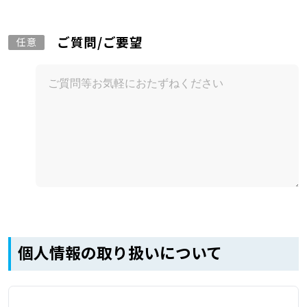
ご質問/ご要望
任意
個人情報の取り扱いについて