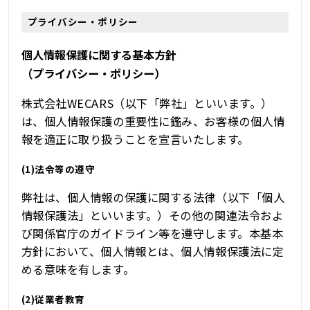
プライバシー・ポリシー
個人情報保護に関する基本方針
（プライバシー・ポリシー）
株式会社WECARS（以下「弊社」といいます。）
は、個人情報保護の重要性に鑑み、お客様の個人情
報を適正に取り扱うことを宣言いたします。
(1)法令等の遵守
弊社は、個人情報の保護に関する法律（以下「個人
情報保護法」といいます。）その他の関連法令およ
び関係官庁のガイドライン等を遵守します。本基本
方針において、個人情報とは、個人情報保護法に定
める意味を有します。
(2)従業者教育