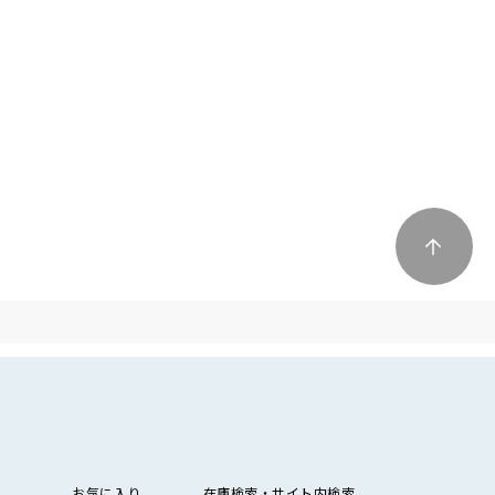
お気に入り
在庫検索・サイト内検索