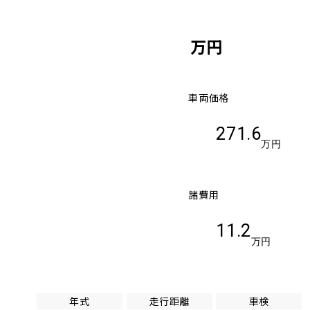
万円
車両価格
271.6
万円
諸費用
11.2
万円
年式
走行距離
車検