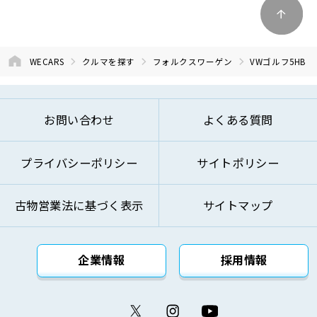
WECARS
クルマを探す
フォルクスワーゲン
VWゴルフ5HB
お問い合わせ
よくある質問
プライバシーポリシー
サイトポリシー
古物営業法に基づく表示
サイトマップ
企業情報
採用情報