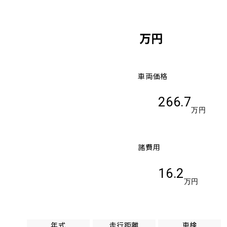
万円
車両価格
266.7
万円
諸費用
16.2
万円
年式
走行距離
車検