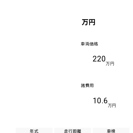
万円
車両価格
220
万円
諸費用
10.6
万円
年式
走行距離
車検