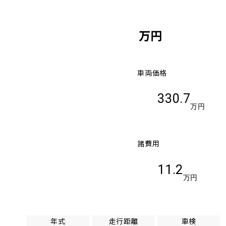
万円
車両価格
330.7
万円
諸費用
11.2
万円
年式
走行距離
車検