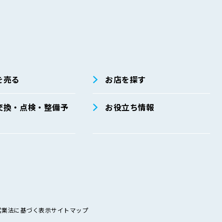
を売る
お店を探す
交換・点検・整備予
お役立ち情報
営業法に基づく表示
サイトマップ