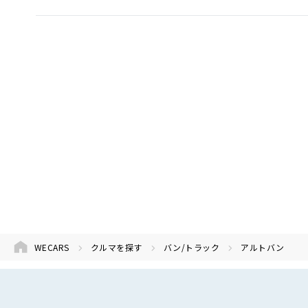
WECARS
クルマを探す
バン/トラック
アルトバン