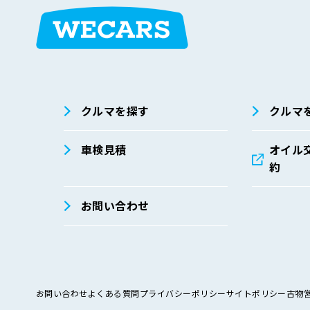
在庫検索
サイト内検
索
クルマを探す
クルマ
車検見積
オイル
約
お問い合わせ
お問い合わせ
よくある質問
プライバシーポリシー
サイトポリシー
古物