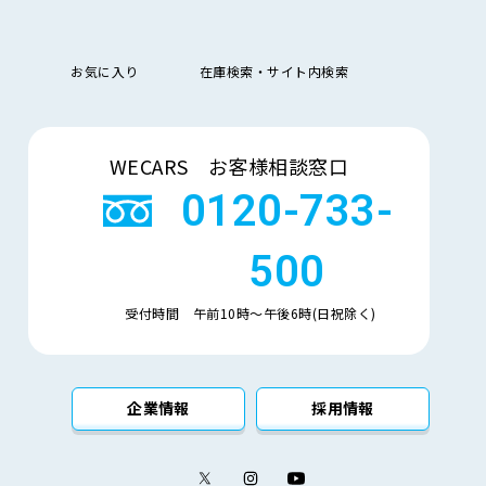
お気に入り
在庫検索・サイト内検索
検索
WECARS お客様相談窓口
0120-733-
500
受付時間 午前10時〜午後6時(日祝除く)
企業情報
採用情報