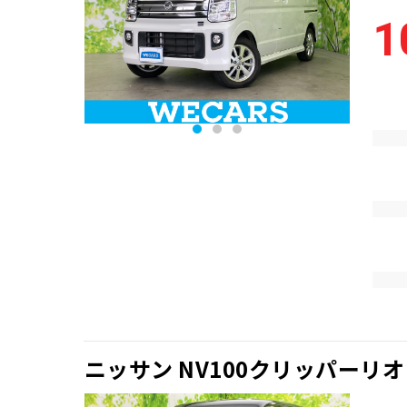
1
ニッサン NV100クリッパーリオ 