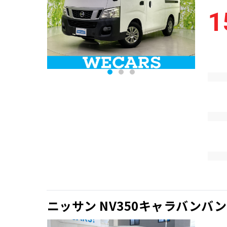
1
ニッサン NV350キャラバンバン