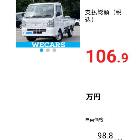
支払総額
（税
込）
106
.9
万円
車両価格
98.8