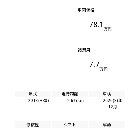
車両価格
78.1
万円
諸費用
7.7
万円
年式
走行距離
車検
2018(H30)
2.6万km
2026(8)年
12月
修復歴
シフト
駆動