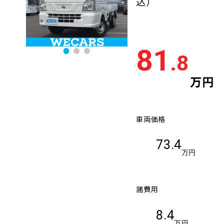
込）
81
.8
万円
車両価格
73.4
万円
諸費用
8.4
万円