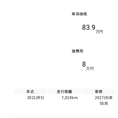
車両価格
83.9
万円
諸費用
8
万円
年式
走行距離
車検
2021(R3)
7,010km
2027(9)年
05月