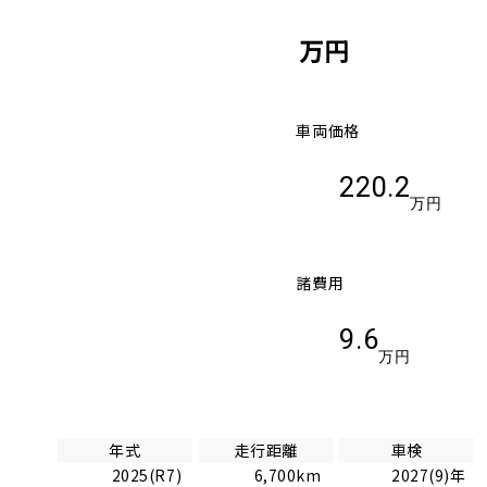
万円
車両価格
220.2
万円
諸費用
9.6
万円
年式
走行距離
車検
2025(R7)
6,700km
2027(9)年