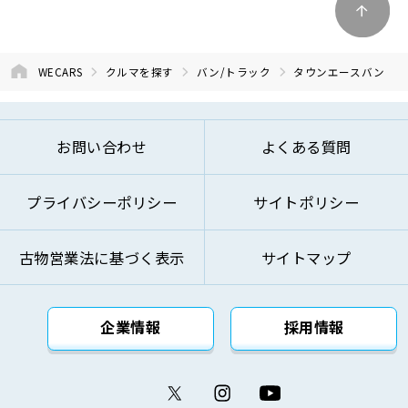
WECARS
クルマを探す
バン/トラック
タウンエースバン
お問い合わせ
よくある質問
プライバシーポリシー
サイトポリシー
古物営業法に基づく表示
サイトマップ
企業情報
採用情報