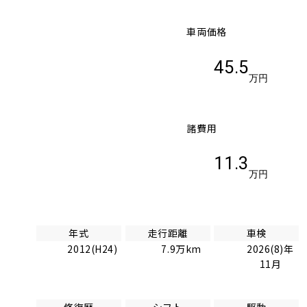
車両価格
45.5
万円
諸費用
11.3
万円
年式
走行距離
車検
2012(H24)
7.9万km
2026(8)年
11月