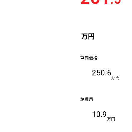
万円
車両価格
250.6
万円
諸費用
10.9
万円