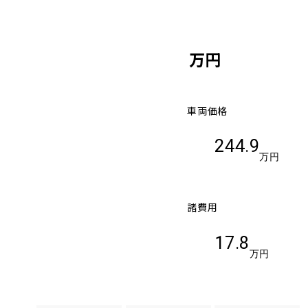
万円
車両価格
244.9
万円
諸費用
17.8
万円