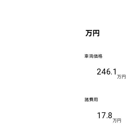
万円
車両価格
246.1
万円
諸費用
17.8
万円