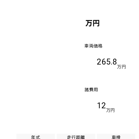
万円
車両価格
265.8
万円
諸費用
12
万円
年式
走行距離
車検