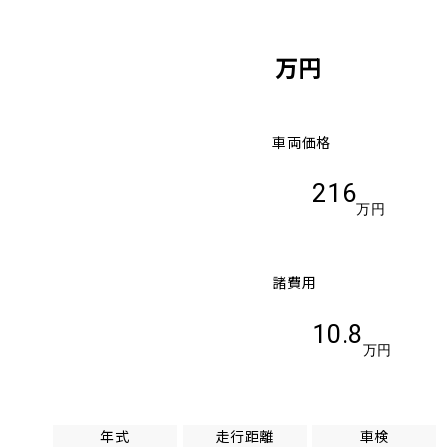
万円
車両価格
216
万円
諸費用
10.8
万円
年式
走行距離
車検