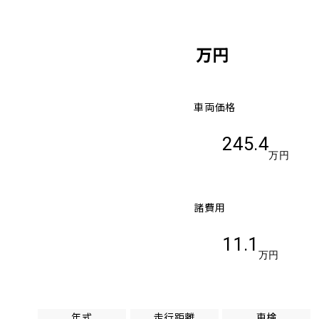
万円
車両価格
245.4
万円
諸費用
11.1
万円
年式
走行距離
車検