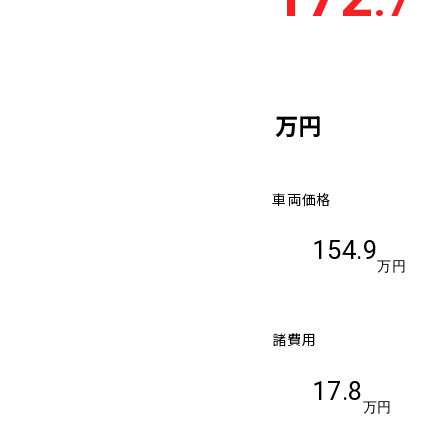
.7
万円
車両価格
154.9
万円
諸費用
17.8
万円