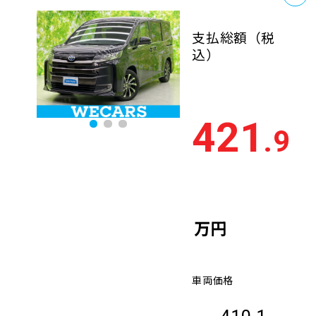
支払総額
（税
込）
421
.9
万円
車両価格