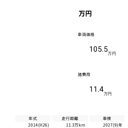
万円
車両価格
105.5
万円
諸費用
11.4
万円
年式
走行距離
車検
2014(H26)
11.3万km
2027(9)年