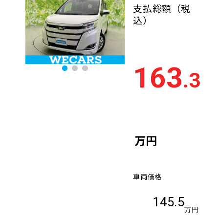
支払総額
（税
込）
163
.3
万円
車両価格
145.5
万円