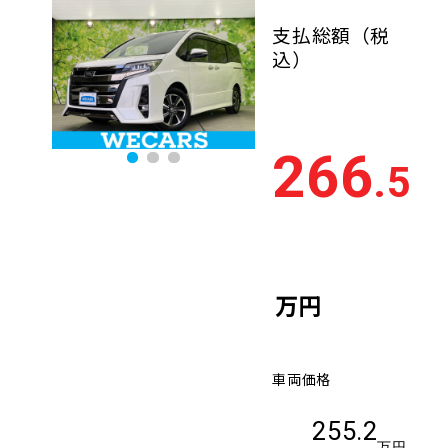
支払総額
（税
込）
266
.5
万円
車両価格
255.2
万円