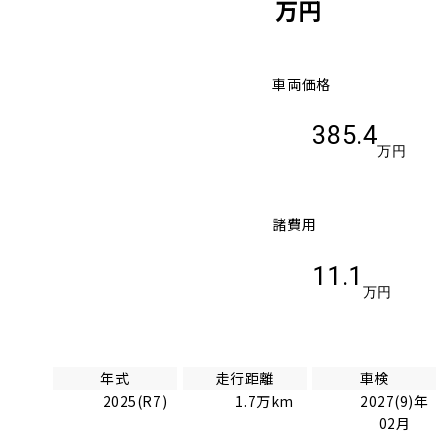
万円
車両価格
385.4
万円
諸費用
11.1
万円
年式
走行距離
車検
2025(R7)
1.7万km
2027(9)年
02月