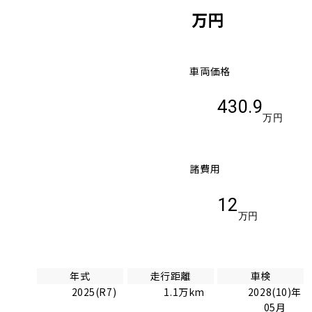
万円
車両価格
430.9
万円
諸費用
12
万円
年式
走行距離
車検
2025(R7)
1.1万km
2028(10)年
05月