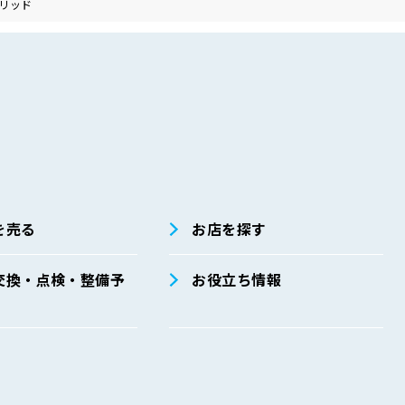
リッド
を売る
お店を探す
交換・点検・整備予
お役立ち情報