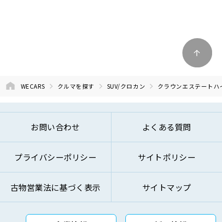
WECARS
クルマを探す
SUV/クロカン
クラウンエステートハ
お問い合わせ
よくある質問
プライバシーポリシー
サイトポリシー
古物営業法に基づく表示
サイトマップ