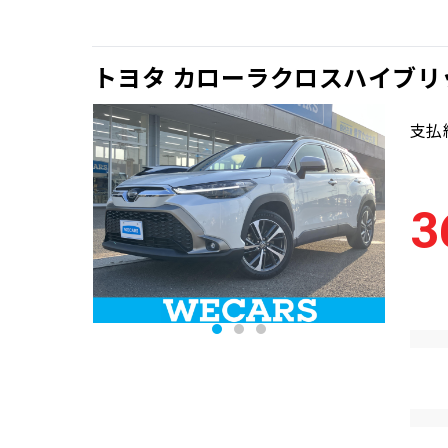
トヨタ カローラクロスハイブリ
支払
3