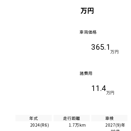
万円
車両価格
365.1
万円
諸費用
11.4
万円
年式
走行距離
車検
2024(R6)
1.7万km
2027(9)年