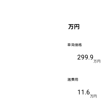
万円
車両価格
299.9
万円
諸費用
11.6
万円