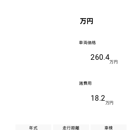
万円
車両価格
260.4
万円
諸費用
18.2
万円
年式
走行距離
車検