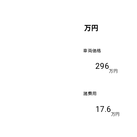
万円
車両価格
296
万円
諸費用
17.6
万円