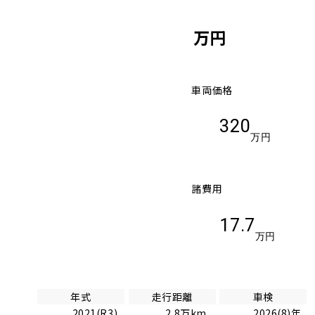
万円
車両価格
320
万円
諸費用
17.7
万円
年式
走行距離
車検
2021(R3)
2.8万km
2026(8)年