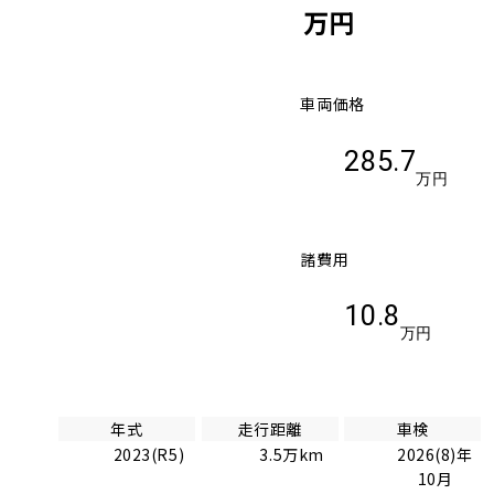
万円
車両価格
285.7
万円
諸費用
10.8
万円
年式
走行距離
車検
2023(R5)
3.5万km
2026(8)年
10月