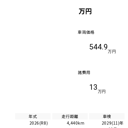
万円
車両価格
544.9
万円
諸費用
13
万円
年式
走行距離
車検
2026(R8)
4,440km
2029(11)年