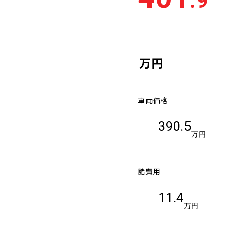
.9
万円
車両価格
390.5
万円
諸費用
11.4
万円