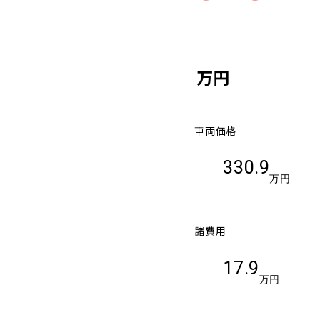
万円
車両価格
330.9
万円
諸費用
17.9
万円