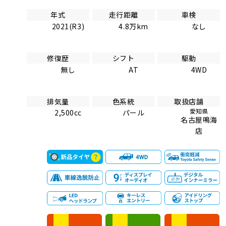
年式
走行距離
車検
2021(R3)
4.8万km
なし
修復歴
シフト
駆動
無し
AT
4WD
排気量
色系統
取扱店舗
愛知県
2,500cc
パール
名古屋鳴海
店