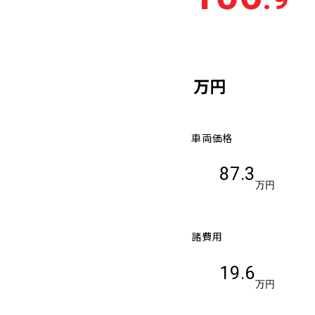
万円
車両価格
87.3
万円
諸費用
19.6
万円