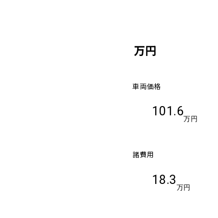
万円
車両価格
101.6
万円
諸費用
18.3
万円