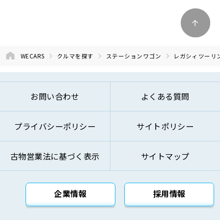
WECARS
クルマを探す
ステーションワゴン
レガシィツーリ
お問い合わせ
よくある質問
プライバシーポリシー
サイトポリシー
古物営業法に基づく表示
サイトマップ
企業情報
採用情報