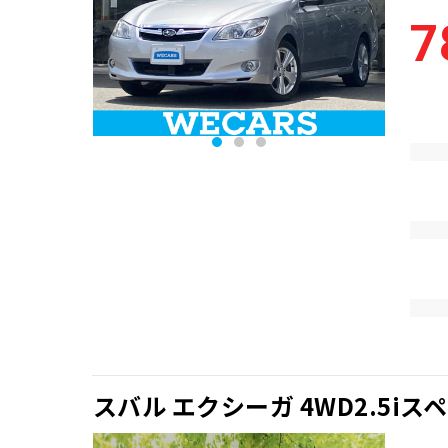
7
スバル エクシーガ 4WD2.5i