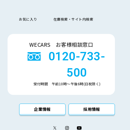
お気に入り
在庫検索・サイト内検索
検索
WECARS お客様相談窓口
0120-733-
500
受付時間 午前10時〜午後6時(日祝除く)
企業情報
採用情報