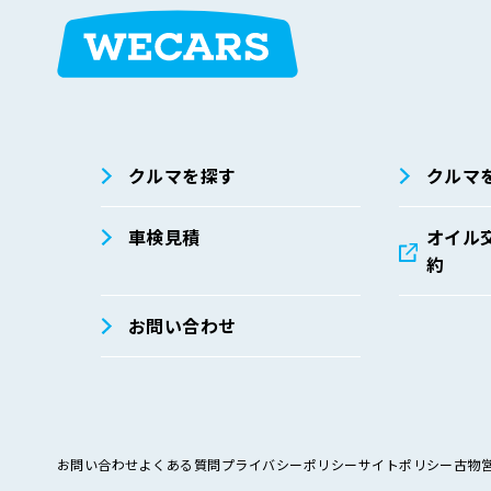
在庫検索
サイト内検
索
クルマを探す
クルマ
車検見積
オイル
約
お問い合わせ
お問い合わせ
よくある質問
プライバシーポリシー
サイトポリシー
古物