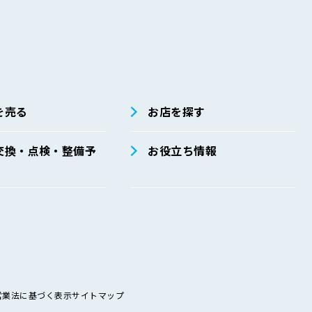
を売る
お店を探す
交換・点検・整備予
お役立ち情報
営業法に基づく表示
サイトマップ