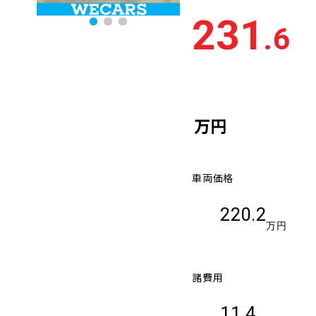
231
.6
万円
車両価格
220.2
万円
諸費用
11.4