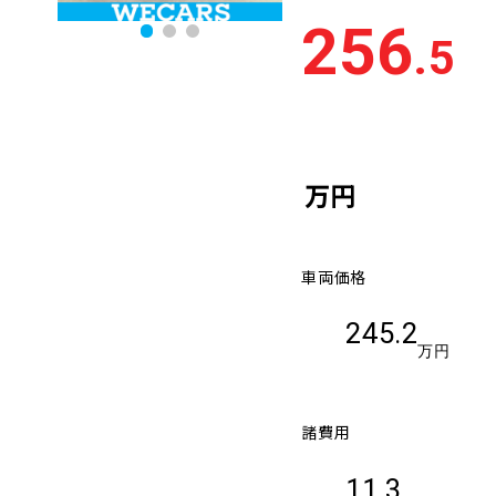
256
.5
万円
車両価格
245.2
万円
諸費用
11.3