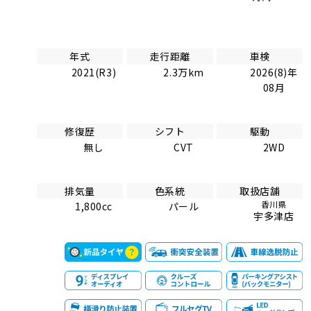
年式
走行距離
車検
2021(R3)
2.3万km
2026(8)年
08月
修復歴
シフト
駆動
無し
CVT
2WD
排気量
色系統
取扱店舗
香川県
1,800cc
パール
宇多津店