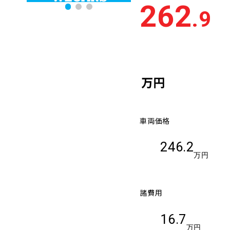
262
.9
万円
車両価格
246.2
万円
諸費用
16.7
万円