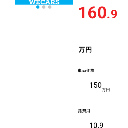
160
.9
万円
車両価格
150
万円
諸費用
10.9