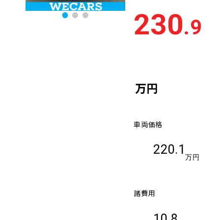
230
.9
万円
車両価格
220.1
万円
諸費用
10.8