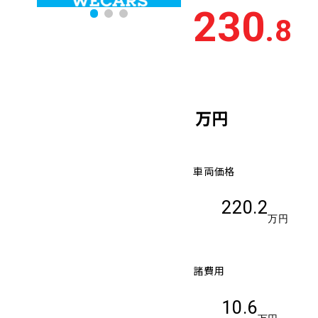
230
.8
万円
車両価格
220.2
万円
諸費用
10.6