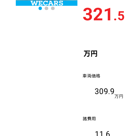
321
.5
万円
車両価格
309.9
万円
諸費用
11.6