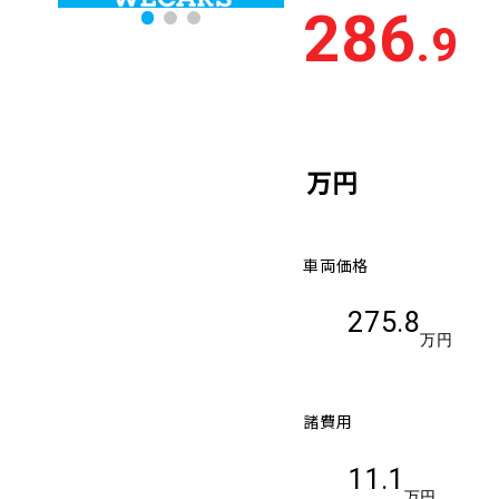
286
.9
万円
車両価格
275.8
万円
諸費用
11.1
万円