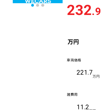
232
.9
万円
車両価格
221.7
万円
諸費用
11.2