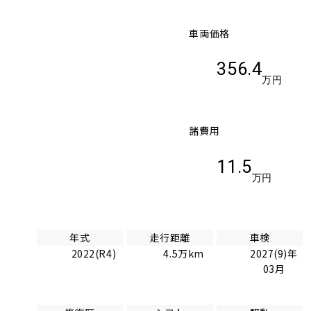
車両価格
356.4
万円
諸費用
11.5
万円
年式
走行距離
車検
2022(R4)
4.5万km
2027(9)年
03月