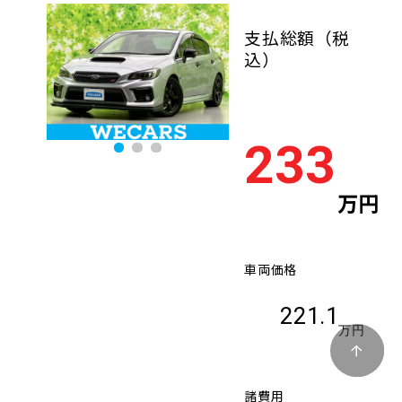
支払総額
（税
込）
233
万円
車両価格
221.1
万円
諸費用