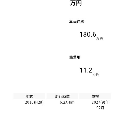
万円
車両価格
180.6
万円
諸費用
11.2
万円
年式
走行距離
車検
2016(H28)
6.2万km
2027(9)年
02月