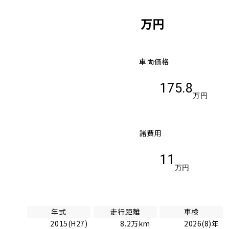
万円
車両価格
175.8
万円
諸費用
11
万円
年式
走行距離
車検
2015(H27)
8.2万km
2026(8)年