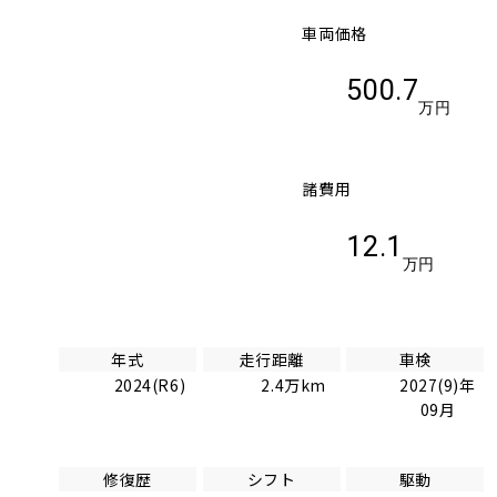
車両価格
500.7
万円
諸費用
12.1
万円
年式
走行距離
車検
2024(R6)
2.4万km
2027(9)年
09月
修復歴
シフト
駆動