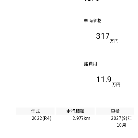
車両価格
317
万円
諸費用
11.9
万円
年式
走行距離
車検
2022(R4)
2.9万km
2027(9)年
10月