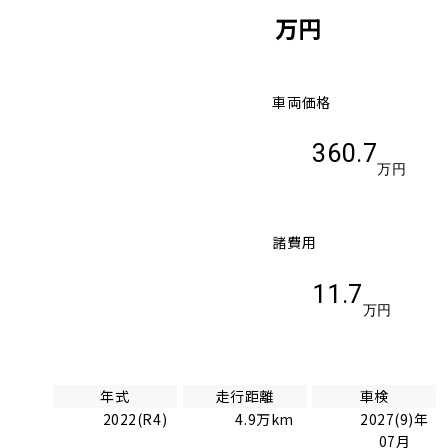
万円
車両価格
360.7
万円
諸費用
11.7
万円
年式
走行距離
車検
2022(R4)
4.9万km
2027(9)年
07月