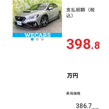
支払総額
（税
込）
398
.8
万円
車両価格
386.7