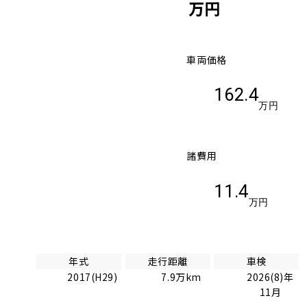
万円
車両価格
162.4
万円
諸費用
11.4
万円
年式
走行距離
車検
2017(H29)
7.9万km
2026(8)年
11月