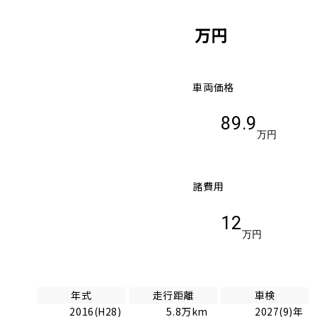
万円
車両価格
89.9
万円
諸費用
12
万円
年式
走行距離
車検
2016(H28)
5.8万km
2027(9)年