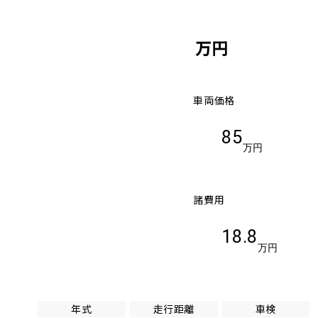
万円
車両価格
85
万円
諸費用
18.8
万円
年式
走行距離
車検