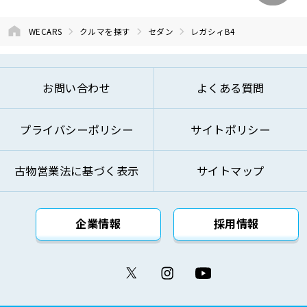
WECARS
クルマを探す
セダン
レガシィB4
お問い合わせ
よくある質問
プライバシーポリシー
サイトポリシー
古物営業法に基づく表示
サイトマップ
企業情報
採用情報