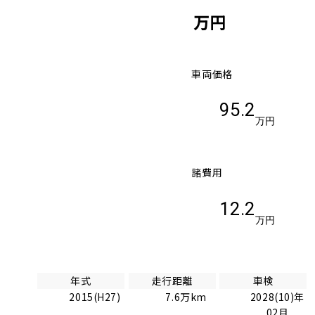
万円
車両価格
95.2
万円
諸費用
12.2
万円
年式
走行距離
車検
2015(H27)
7.6万km
2028(10)年
02月