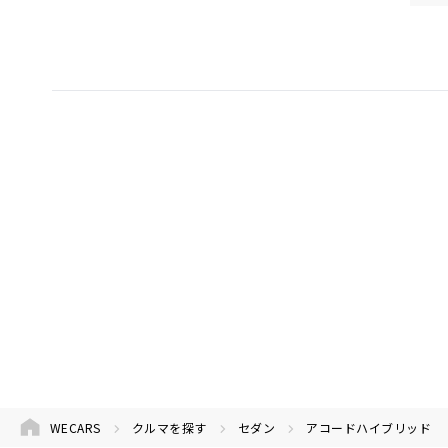
WECARS
クルマを探す
セダン
アコードハイブリッド