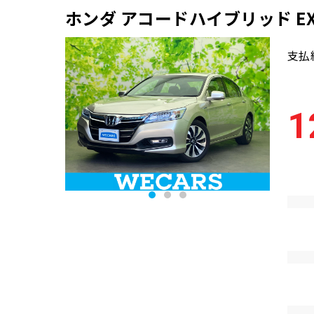
ホンダ アコードハイブリッド E
支払
1