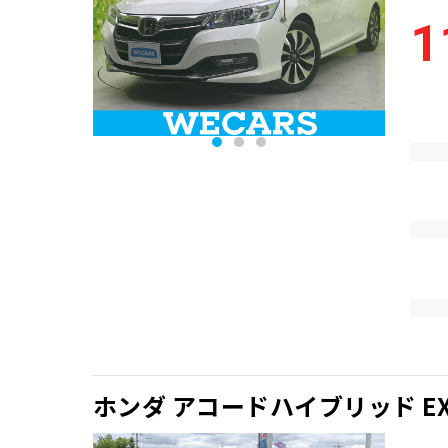
1
ホンダ アコードハイブリッド E