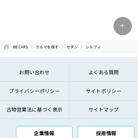
WECARS
クルマを探す
セダン
シルフィ
お問い合わせ
よくある質問
プライバシーポリシー
サイトポリシー
古物営業法に基づく表示
サイトマップ
企業情報
採用情報