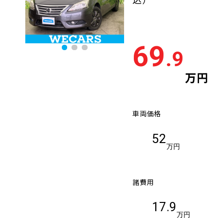
69
.9
万円
車両価格
52
万円
諸費用
17.9
万円