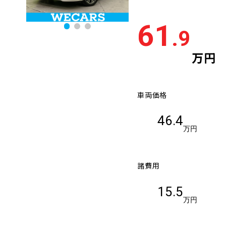
61
.9
万円
車両価格
46.4
万円
諸費用
15.5
万円