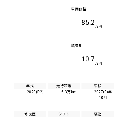
車両価格
85.2
万円
諸費用
10.7
万円
年式
走行距離
車検
2020(R2)
6.3万km
2027(9)年
10月
修復歴
シフト
駆動