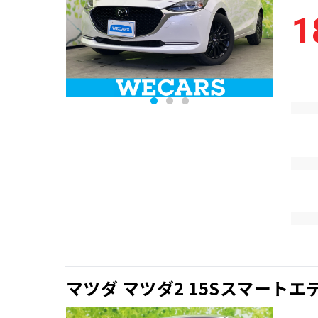
1
マツダ マツダ2 15Sスマートエ