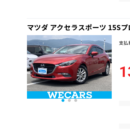
マツダ アクセラスポーツ 15S
支払
1