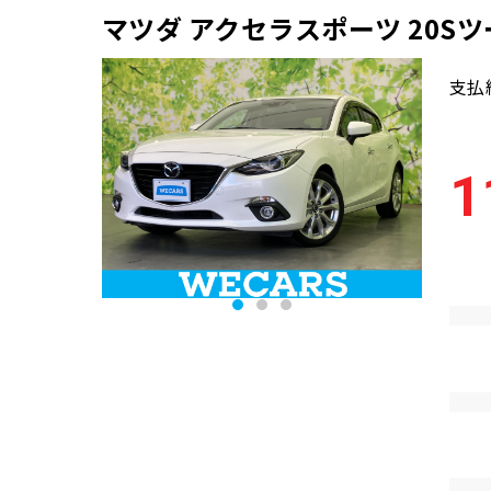
マツダ アクセラスポーツ 20S
支払
1