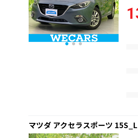
1
マツダ アクセラスポーツ 15S_