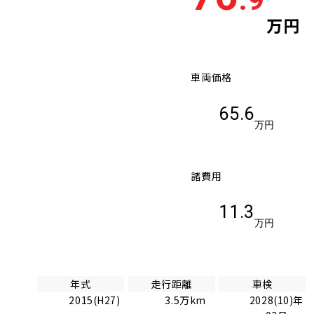
万円
車両価格
65.6
万円
諸費用
11.3
万円
年式
走行距離
車検
2015(H27)
3.5万km
2028(10)年