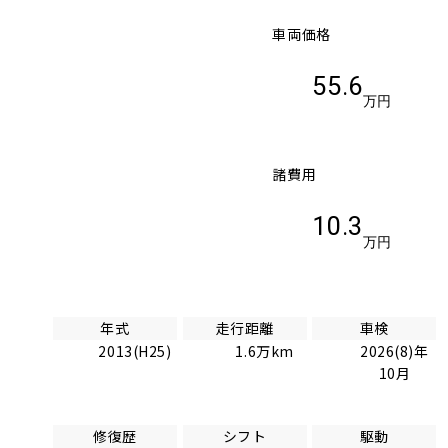
車両価格
55.6
万円
諸費用
10.3
万円
年式
走行距離
車検
2013(H25)
1.6万km
2026(8)年
10月
修復歴
シフト
駆動