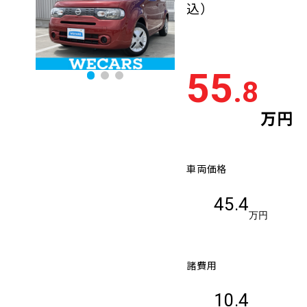
込）
55
.8
万円
車両価格
45.4
万円
諸費用
10.4