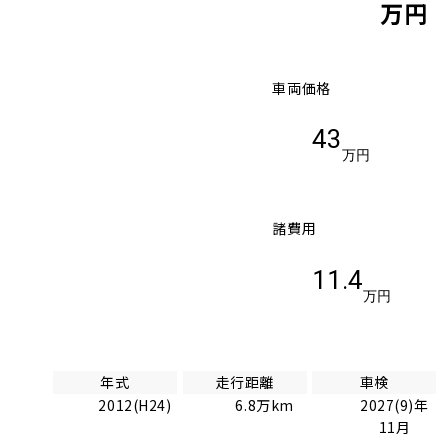
万円
車両価格
43
万円
諸費用
11.4
万円
年式
走行距離
車検
2012(H24)
6.8万km
2027(9)年
11月