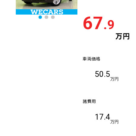
67
.9
万円
車両価格
50.5
万円
諸費用
17.4
万円