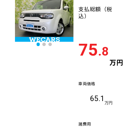
支払総額
（税
込）
75
.8
万円
車両価格
65.1
万円
諸費用