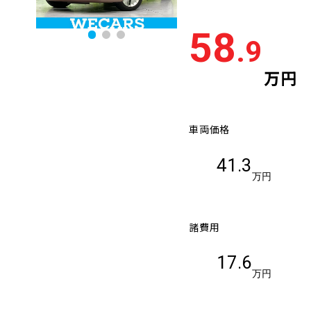
58
.9
万円
車両価格
41.3
万円
諸費用
17.6
万円