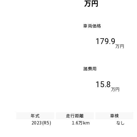
万円
車両価格
179.9
万円
諸費用
15.8
万円
年式
走行距離
車検
2023(R5)
1.6万km
なし