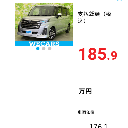
支払総額
（税
込）
185
.9
万円
車両価格
176.1