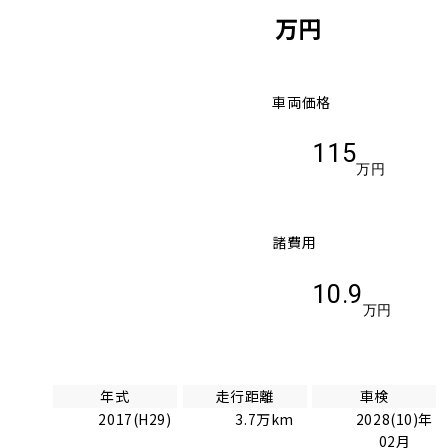
万円
車両価格
115
万円
諸費用
10.9
万円
年式
走行距離
車検
2017(H29)
3.7万km
2028(10)年
02月