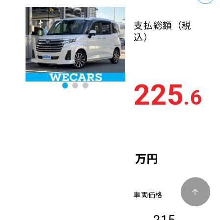
支払総額
（税
込）
225
.6
万円
車両価格
215