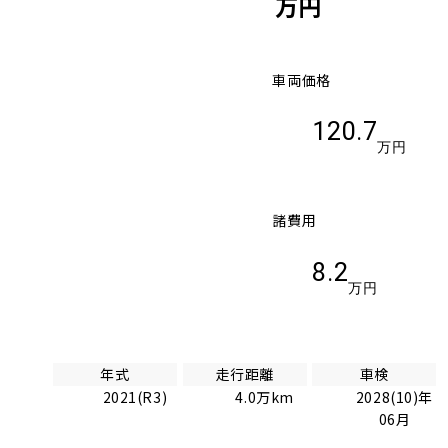
万円
車両価格
120.7
万円
諸費用
8.2
万円
年式
走行距離
車検
2021(R3)
4.0万km
2028(10)年
06月