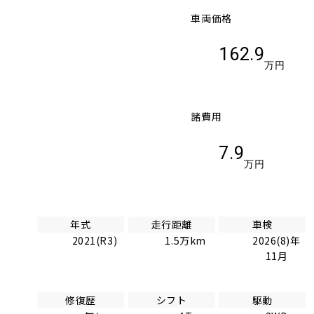
車両価格
162.9
万円
諸費用
7.9
万円
年式
走行距離
車検
2021(R3)
1.5万km
2026(8)年
11月
修復歴
シフト
駆動