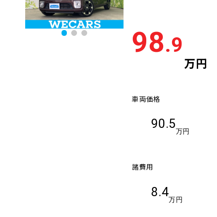
98
.9
万円
車両価格
90.5
万円
諸費用
8.4
万円