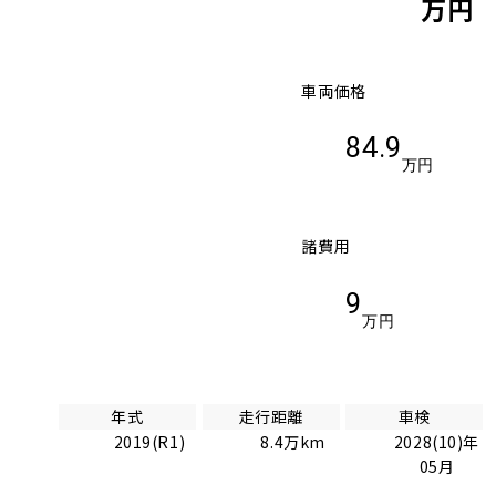
万円
車両価格
84.9
万円
諸費用
9
万円
年式
走行距離
車検
2019(R1)
8.4万km
2028(10)年
05月