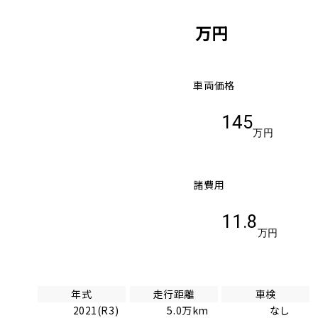
万円
車両価格
145
万円
諸費用
11.8
万円
年式
走行距離
車検
2021(R3)
5.0万km
なし