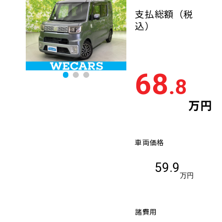
支払総額
（税
込）
68
.8
万円
車両価格
59.9
万円
諸費用