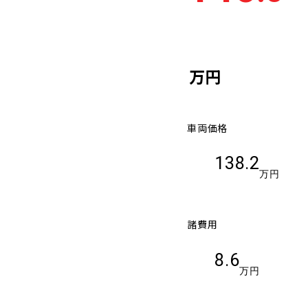
万円
車両価格
138.2
万円
諸費用
8.6
万円