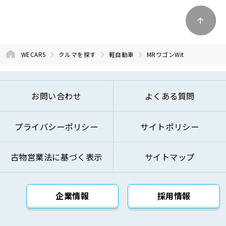
WECARS
クルマを探す
軽自動車
MRワゴンWit
お問い合わせ
よくある質問
プライバシーポリシー
サイトポリシー
古物営業法に基づく表示
サイトマップ
企業情報
採用情報