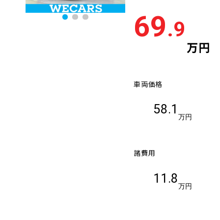
69
.9
万円
車両価格
58.1
万円
諸費用
11.8
万円