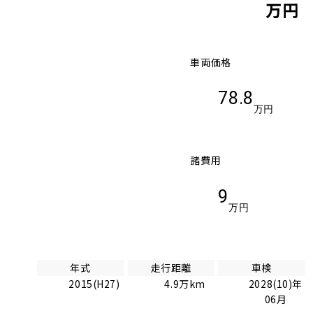
万円
車両価格
78.8
万円
諸費用
9
万円
年式
走行距離
車検
2015(H27)
4.9万km
2028(10)年
06月