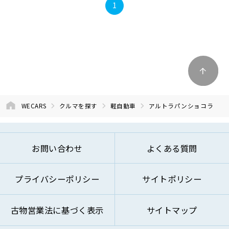
1
WECARS
クルマを探す
軽自動車
アルトラパンショコラ
お問い合わせ
よくある質問
プライバシーポリシー
サイトポリシー
古物営業法に基づく表示
サイトマップ