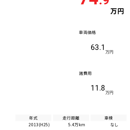
.9
万円
車両価格
63.1
万円
諸費用
11.8
万円
年式
走行距離
車検
2013(H25)
5.4万km
なし