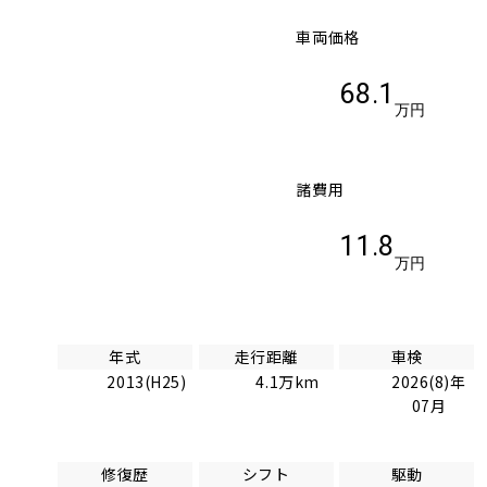
車両価格
68.1
万円
諸費用
11.8
万円
年式
走行距離
車検
2013(H25)
4.1万km
2026(8)年
07月
修復歴
シフト
駆動