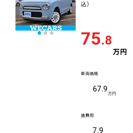
込）
75
.8
万円
車両価格
67.9
万円
諸費用
7.9