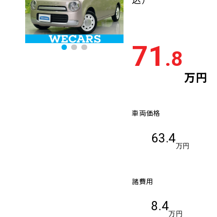
71
.8
万円
車両価格
63.4
万円
諸費用
8.4
万円