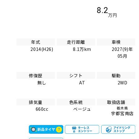
8.2
万円
年式
走行距離
車検
2014(H26)
8.1万km
2027(9)年
05月
修復歴
シフト
駆動
無し
AT
2WD
排気量
色系統
取扱店舗
栃木県
660cc
ベージュ
宇都宮南店