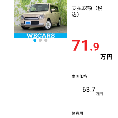
支払総額
（税
込）
71
.9
万円
車両価格
63.7
万円
諸費用