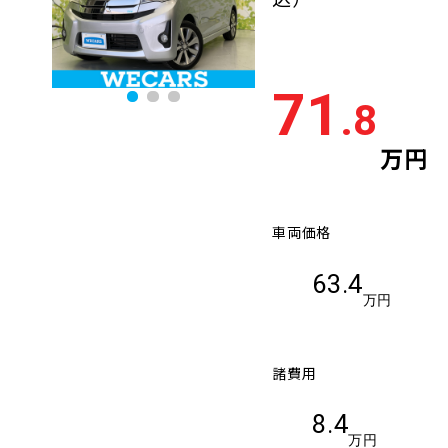
71
.8
万円
車両価格
63.4
万円
諸費用
8.4
万円