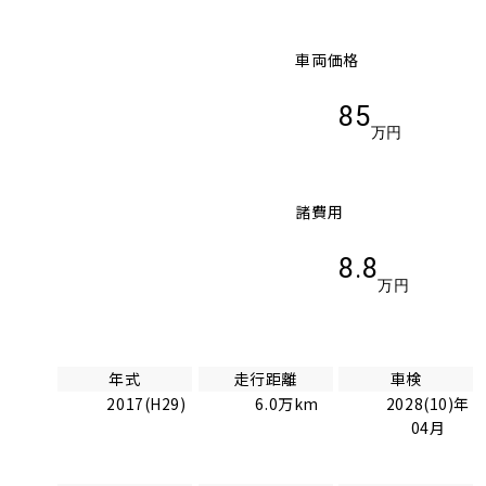
車両価格
85
万円
諸費用
8.8
万円
年式
走行距離
車検
2017(H29)
6.0万km
2028(10)年
04月