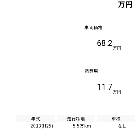
万円
車両価格
68.2
万円
諸費用
11.7
万円
年式
走行距離
車検
2013(H25)
5.5万km
なし