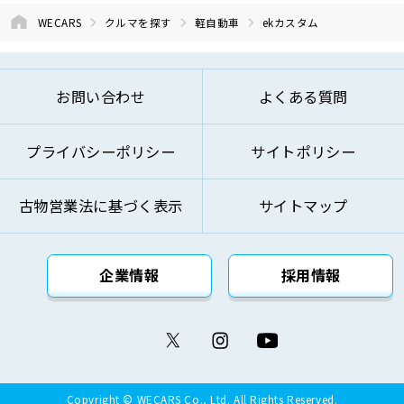
WECARS
クルマを探す
軽自動車
ekカスタム
お問い合わせ
よくある質問
プライバシーポリシー
サイトポリシー
古物営業法に基づく表示
サイトマップ
企業情報
採用情報
Copyright © WECARS Co., Ltd. All Rights Reserved.