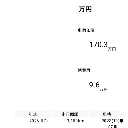
万円
車両価格
170.3
万円
諸費用
9.6
万円
年式
走行距離
車検
2025(R7)
3,160km
2028(10)年
07月