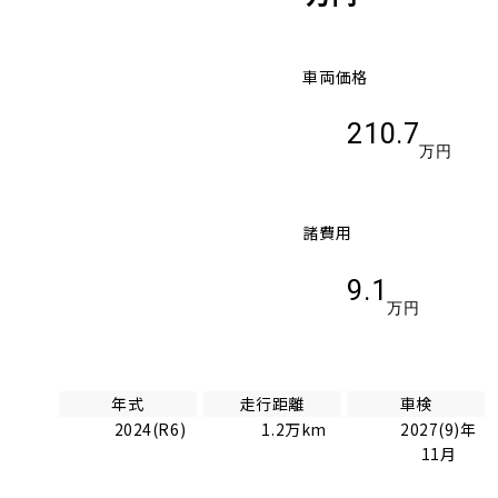
車両価格
210.7
万円
諸費用
9.1
万円
年式
走行距離
車検
2024(R6)
1.2万km
2027(9)年
11月