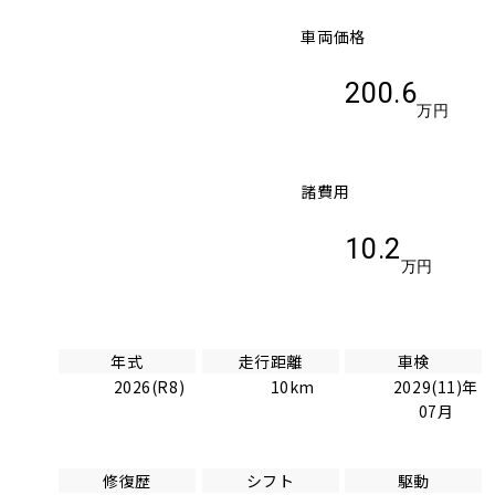
車両価格
200.6
万円
諸費用
10.2
万円
年式
走行距離
車検
2026(R8)
10km
2029(11)年
07月
修復歴
シフト
駆動