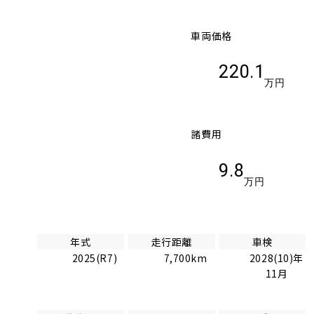
車両価格
220.1
万円
諸費用
9.8
万円
年式
走行距離
車検
2025(R7)
7,700km
2028(10)年
11月