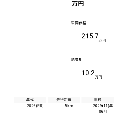
万円
車両価格
215.7
万円
諸費用
10.2
万円
年式
走行距離
車検
2026(R8)
5km
2029(11)年
06月