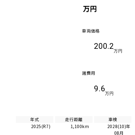
万円
車両価格
200.2
万円
諸費用
9.6
万円
年式
走行距離
車検
2025(R7)
1,100km
2028(10)年
08月