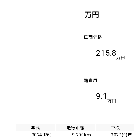
万円
車両価格
215.8
万円
諸費用
9.1
万円
年式
走行距離
車検
2024(R6)
9,200km
2027(9)年