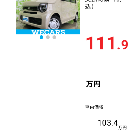
込）
111
.9
万円
車両価格
103.4
万円