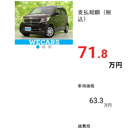
支払総額
（税
込）
71
.8
万円
車両価格
63.3
万円
諸費用