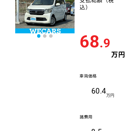
込）
68
.9
万円
車両価格
60.4
万円
諸費用