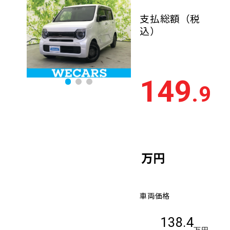
支払総額
（税
込）
149
.9
万円
車両価格
138.4