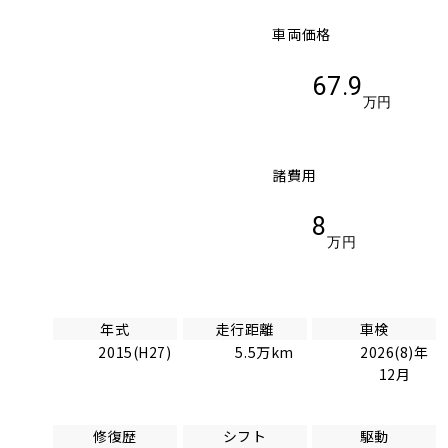
車両価格
67.9
万円
諸費用
8
万円
年式
走行距離
車検
2015(H27)
5.5万km
2026(8)年
12月
修復歴
シフト
駆動