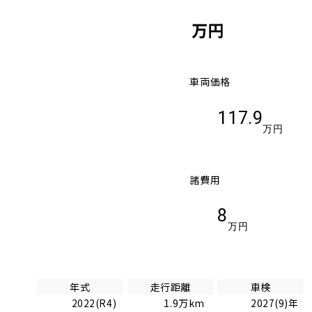
万円
車両価格
117.9
万円
諸費用
8
万円
年式
走行距離
車検
2022(R4)
1.9万km
2027(9)年