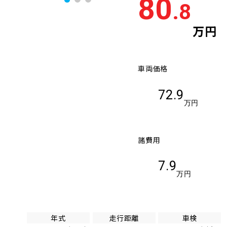
80
.8
万円
車両価格
72.9
万円
諸費用
7.9
万円
年式
走行距離
車検