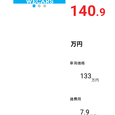
140
.9
万円
車両価格
133
万円
諸費用
7.9