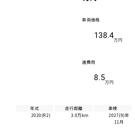
車両価格
138.4
万円
諸費用
8.5
万円
年式
走行距離
車検
2020(R2)
3.0万km
2027(9)年
11月