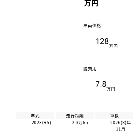
万円
車両価格
128
万円
諸費用
7.8
万円
年式
走行距離
車検
2023(R5)
2.3万km
2026(8)年
11月