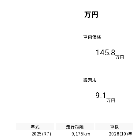
万円
車両価格
145.8
万円
諸費用
9.1
万円
年式
走行距離
車検
2025(R7)
9,175km
2028(10)年