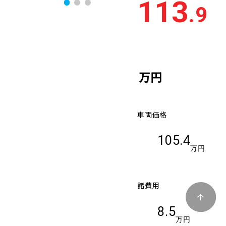
113
.9
万円
車両価格
105.4
万円
諸費用
8.5
万円