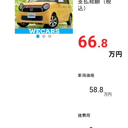
支払総額
（税
込）
66
.8
万円
車両価格
58.8
万円
諸費用