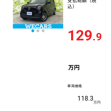
支払総額
（税
込）
129
.9
万円
車両価格
118.3
万円