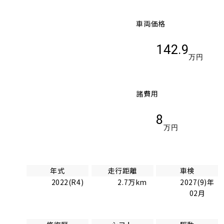
車両価格
142.9
万円
諸費用
8
万円
年式
走行距離
車検
2022(R4)
2.7万km
2027(9)年
02月