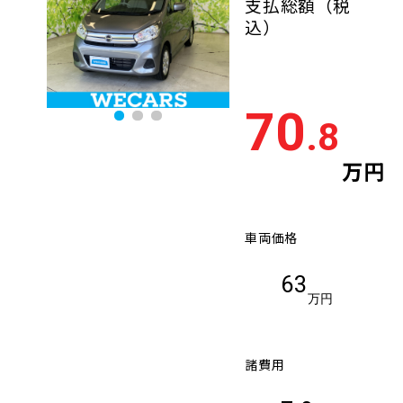
支払総額
（税
込）
70
.8
万円
車両価格
63
万円
諸費用