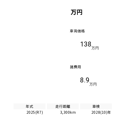
万円
車両価格
138
万円
諸費用
8.9
万円
年式
走行距離
車検
2025(R7)
3,300km
2028(10)年