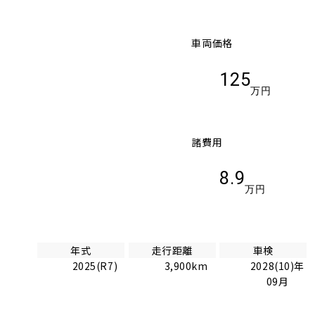
車両価格
125
万円
諸費用
8.9
万円
年式
走行距離
車検
2025(R7)
3,900km
2028(10)年
09月