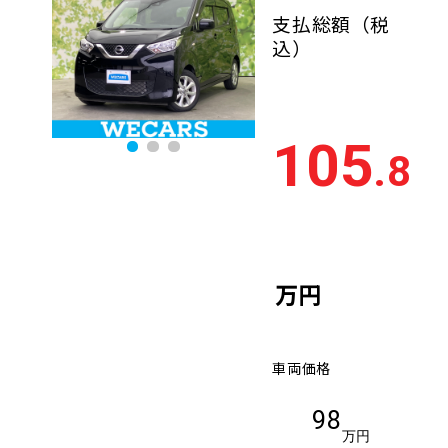
支払総額
（税
込）
105
.8
万円
車両価格
98
万円