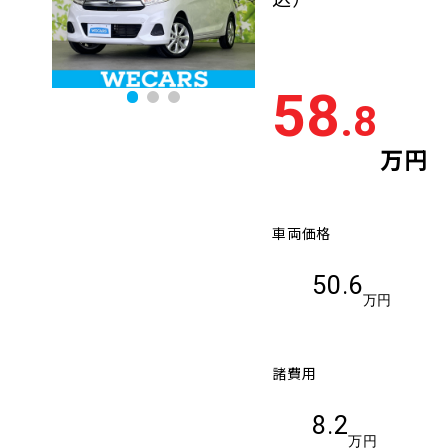
58
.8
万円
車両価格
50.6
万円
諸費用
8.2
万円