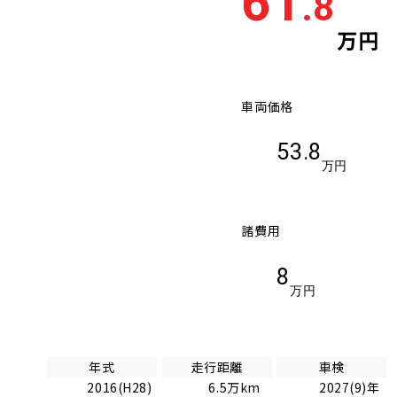
61
.8
万円
車両価格
53.8
万円
諸費用
8
万円
年式
走行距離
車検
2016(H28)
6.5万km
2027(9)年