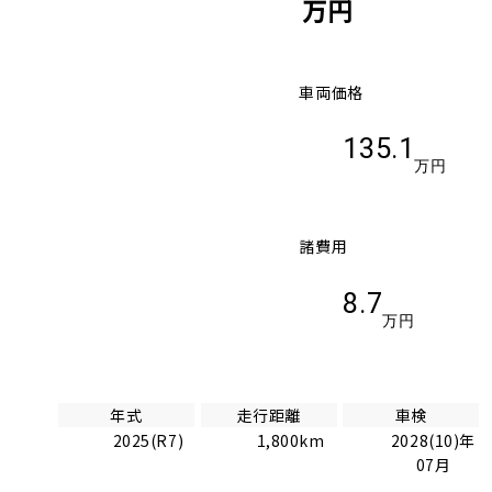
万円
車両価格
135.1
万円
諸費用
8.7
万円
年式
走行距離
車検
2025(R7)
1,800km
2028(10)年
07月