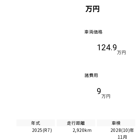
万円
車両価格
124.9
万円
諸費用
9
万円
年式
走行距離
車検
2025(R7)
2,920km
2028(10)年
11月