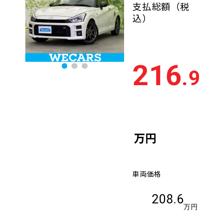
支払総額
（税
込）
216
.9
万円
車両価格
208.6
万円