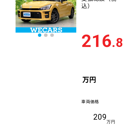
込）
216
.8
万円
車両価格
209
万円