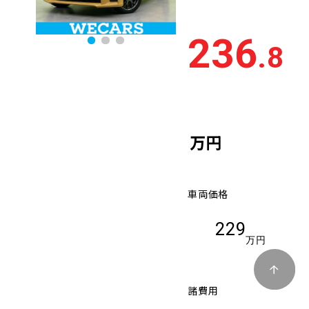
236
.8
万円
車両価格
229
万円
諸費用