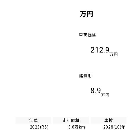
万円
車両価格
212.9
万円
諸費用
8.9
万円
年式
走行距離
車検
2023(R5)
3.6万km
2028(10)年