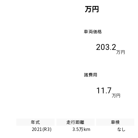
万円
車両価格
203.2
万円
諸費用
11.7
万円
年式
走行距離
車検
2021(R3)
3.5万km
なし