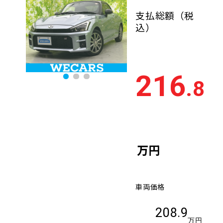
支払総額
（税
込）
216
.8
万円
車両価格
208.9
万円