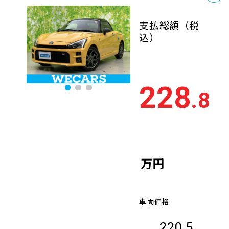
支払総額
（税
込）
228
.8
万円
車両価格
220.5