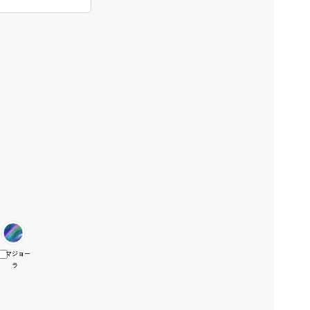
マジョー
ラ