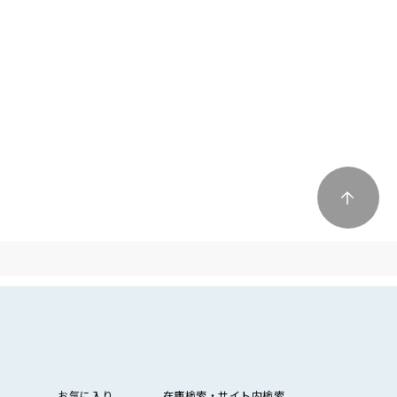
お気に入り
在庫検索・サイト内検索