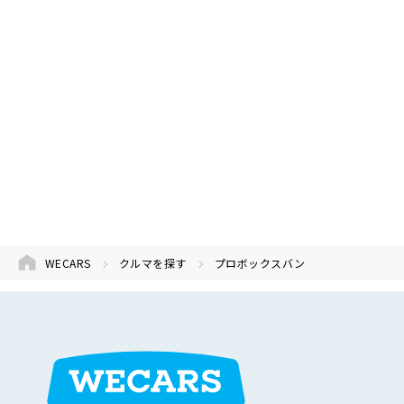
WECARS
クルマを探す
プロボックスバン