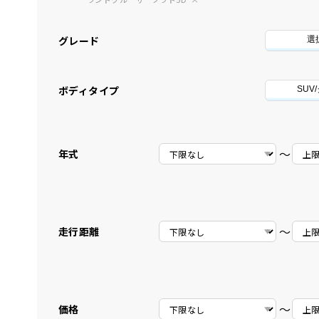
グレード
選
ボディタイプ
SUV
〜
年式
〜
走行距離
〜
価格