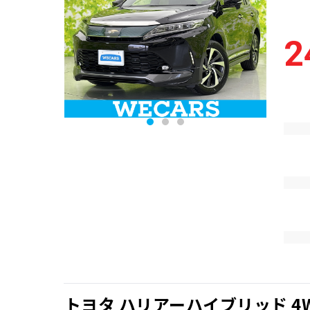
2
トヨタ ハリアーハイブリッド 