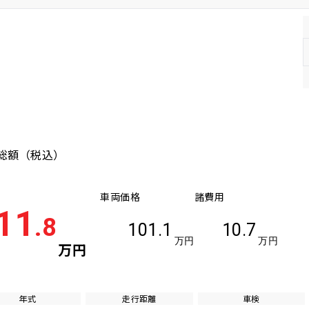
総額
（税込）
車両価格
諸費用
11
.8
101.1
10.7
万円
万円
万円
年式
走行距離
車検