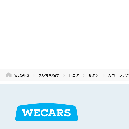
WECARS
クルマを探す
トヨタ
セダン
カローラア