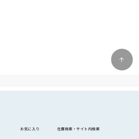
お気に入り
在庫検索・サイト内検索