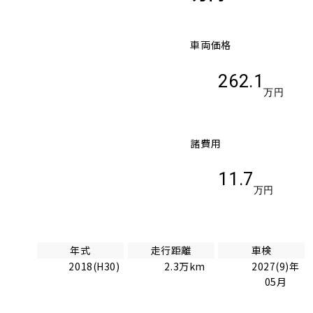
車両価格
262.1
万円
諸費用
11.7
万円
年式
走行距離
車検
2018(H30)
2.3万km
2027(9)年
05月