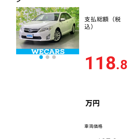
支払総額
（税
込）
118
.8
万円
車両価格