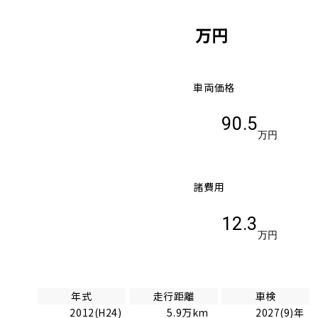
万円
車両価格
90.5
万円
諸費用
12.3
万円
年式
走行距離
車検
2012(H24)
5.9万km
2027(9)年