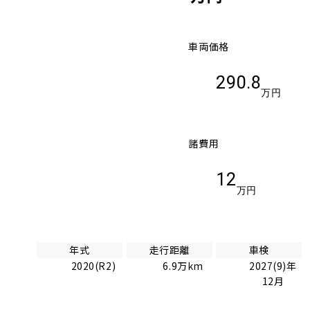
車両価格
290.8
万円
諸費用
12
万円
年式
走行距離
車検
2020(R2)
6.9万km
2027(9)年
12月