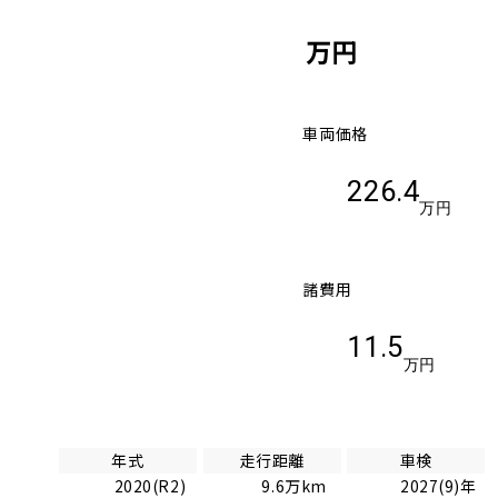
万円
車両価格
226.4
万円
諸費用
11.5
万円
年式
走行距離
車検
2020(R2)
9.6万km
2027(9)年