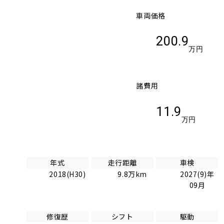
車両価格
200.9
万円
諸費用
11.9
万円
年式
走行距離
車検
2018(H30)
9.8万km
2027(9)年
09月
修復歴
シフト
駆動