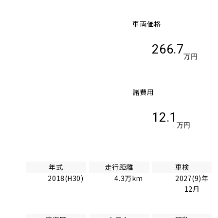
車両価格
266.7
万円
諸費用
12.1
万円
年式
走行距離
車検
2018(H30)
4.3万km
2027(9)年
12月