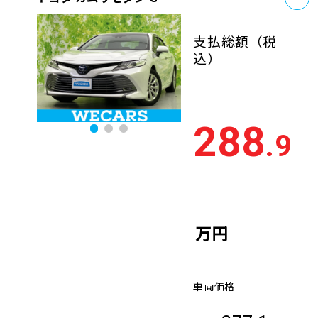
支払総額
（税
込）
288
.9
万円
車両価格