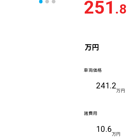
251
.8
万円
車両価格
241.2
万円
諸費用
10.6
万円