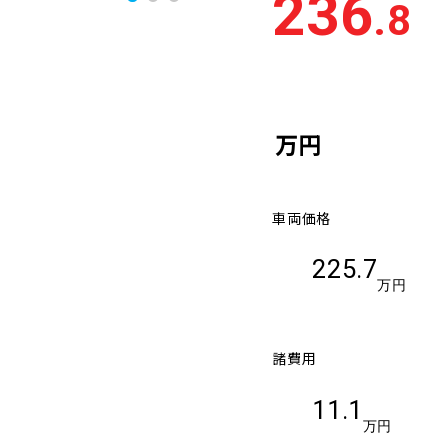
236
.8
万円
車両価格
225.7
万円
諸費用
11.1
万円