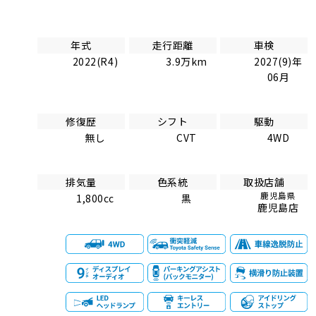
年式
走行距離
車検
2022(R4)
3.9万km
2027(9)年
06月
修復歴
シフト
駆動
無し
CVT
4WD
排気量
色系統
取扱店舗
鹿児島県
1,800cc
黒
鹿児島店