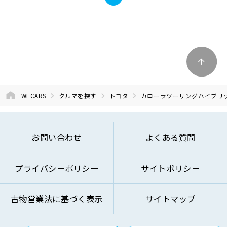
WECARS
クルマを探す
トヨタ
カローラツーリングハイブリ
お問い合わせ
よくある質問
プライバシーポリシー
サイトポリシー
古物営業法に基づく表示
サイトマップ