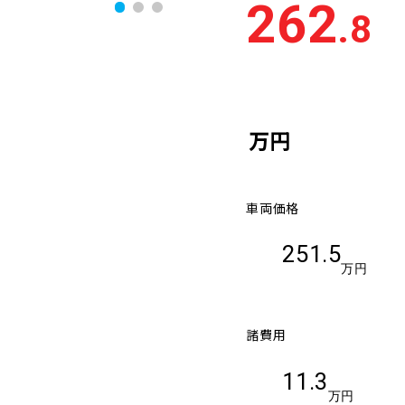
262
.8
万円
車両価格
251.5
万円
諸費用
11.3
万円