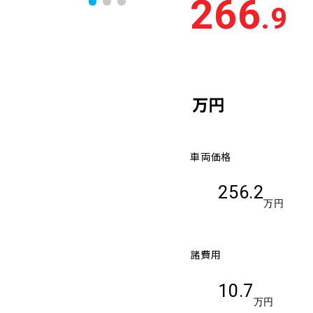
266
.9
万円
車両価格
256.2
万円
諸費用
10.7
万円