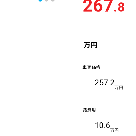
267
.8
万円
車両価格
257.2
万円
諸費用
10.6
万円