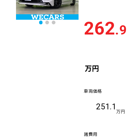
262
.9
万円
車両価格
251.1
万円
諸費用