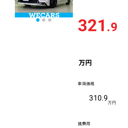
321
.9
万円
車両価格
310.9
万円
諸費用