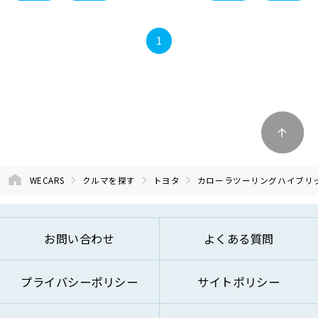
1
WECARS
クルマを探す
トヨタ
カローラツーリングハイブリ
お問い合わせ
よくある質問
プライバシーポリシー
サイトポリシー