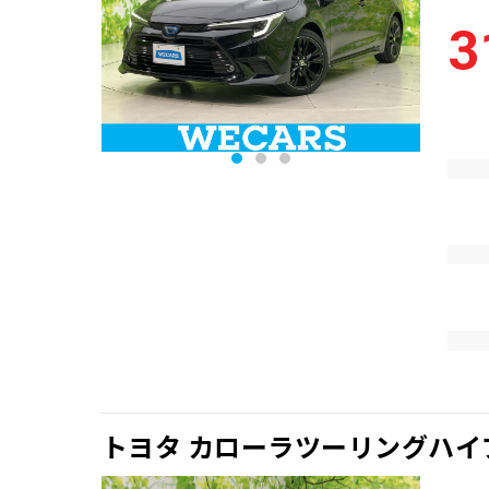
3
トヨタ カローラツーリングハイ