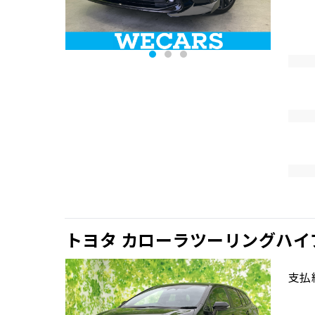
トヨタ カローラツーリングハイ
支払