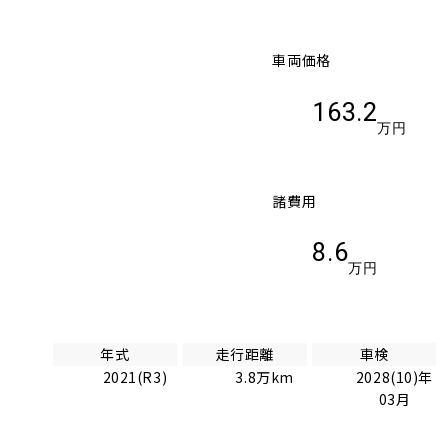
車両価格
163.2
万円
諸費用
8.6
万円
年式
走行距離
車検
2021(R3)
3.8万km
2028(10)年
03月