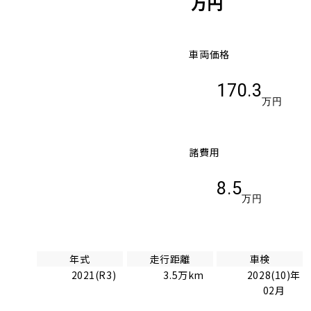
万円
車両価格
170.3
万円
諸費用
8.5
万円
年式
走行距離
車検
2021(R3)
3.5万km
2028(10)年
02月