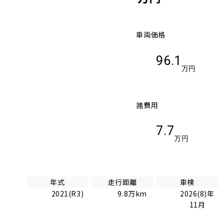
車両価格
96.1
万円
諸費用
7.7
万円
年式
走行距離
車検
2021(R3)
9.8万km
2026(8)年
11月