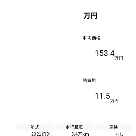
万円
車両価格
153.4
万円
諸費用
11.5
万円
年式
走行距離
車検
2021(R3)
3.4万km
なし