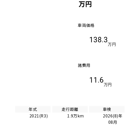
万円
車両価格
138.3
万円
諸費用
11.6
万円
年式
走行距離
車検
2021(R3)
1.9万km
2026(8)年
08月