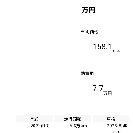
万円
車両価格
158.1
万円
諸費用
7.7
万円
年式
走行距離
車検
2021(R3)
5.6万km
2026(8)年
11月