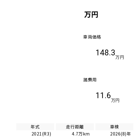
万円
車両価格
148.3
万円
諸費用
11.6
万円
年式
走行距離
車検
2021(R3)
4.7万km
2026(8)年