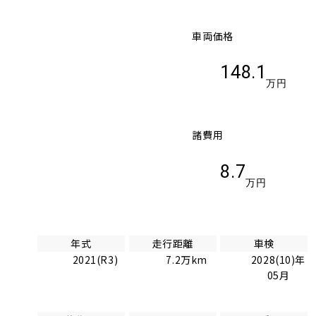
車両価格
148.1
万円
諸費用
8.7
万円
年式
走行距離
車検
2021(R3)
7.2万km
2028(10)年
05月