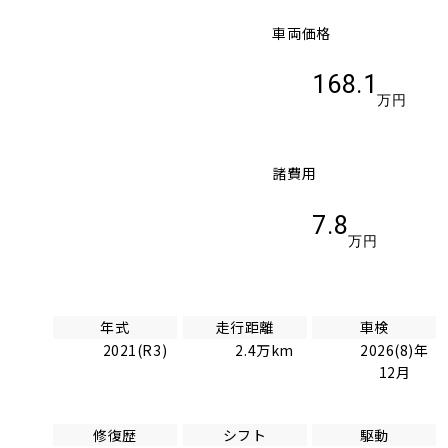
車両価格
168.1
万円
諸費用
7.8
万円
年式
走行距離
車検
2021(R3)
2.4万km
2026(8)年
12月
修復歴
シフト
駆動