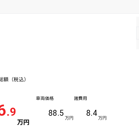
年式(上限)
総額
（税込）
車両価格
諸費用
6
.9
88.5
8.4
万円
万円
万円