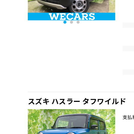
スズキ ハスラー タフワイルド
支払