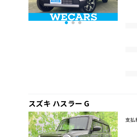
スズキ ハスラー G
支払