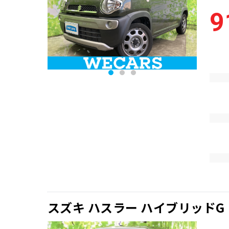
9
スズキ ハスラー ハイブリッドG