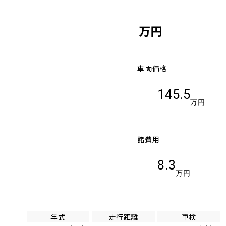
万円
車両価格
145.5
万円
諸費用
8.3
万円
年式
走行距離
車検