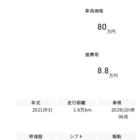
車両価格
80
万円
諸費用
8.8
万円
年式
走行距離
車検
2021(R3)
1.6万km
2028(10)年
06月
修復歴
シフト
駆動