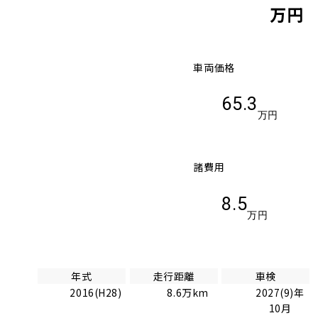
万円
車両価格
65.3
万円
諸費用
8.5
万円
年式
走行距離
車検
2016(H28)
8.6万km
2027(9)年
10月