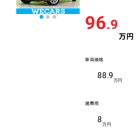
96
.9
万円
車両価格
88.9
万円
諸費用
8
万円