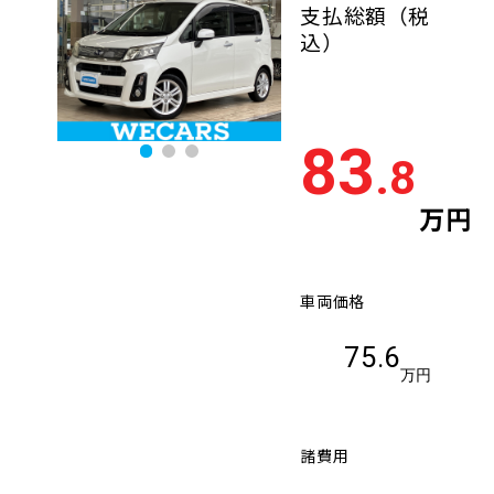
支払総額
（税
込）
83
.8
万円
車両価格
75.6
万円
諸費用