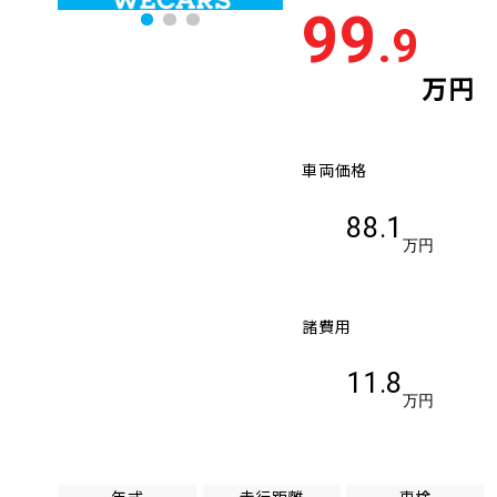
99
.9
万円
車両価格
88.1
万円
諸費用
11.8
万円
年式
走行距離
車検