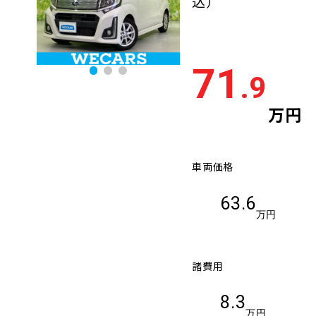
込）
71
.9
万円
車両価格
63.6
万円
諸費用
8.3
万円