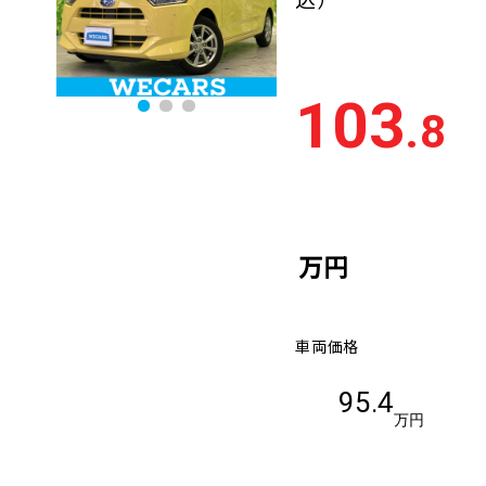
103
.8
万円
車両価格
95.4
万円