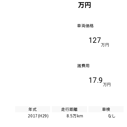
万円
車両価格
127
万円
諸費用
17.9
万円
年式
走行距離
車検
2017(H29)
8.5万km
なし