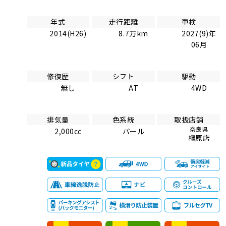
年式
走行距離
車検
2014(H26)
8.7万km
2027(9)年
06月
修復歴
シフト
駆動
無し
AT
4WD
排気量
色系統
取扱店舗
奈良県
2,000cc
パール
橿原店