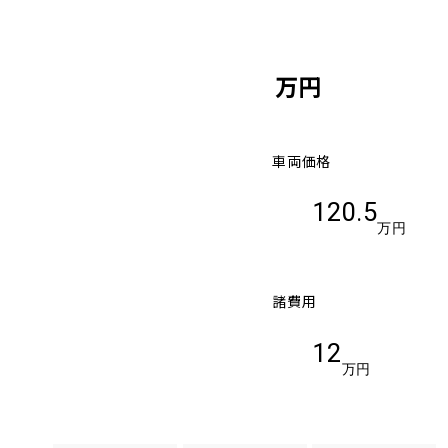
万円
車両価格
120.5
万円
諸費用
12
万円