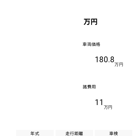
万円
車両価格
180.8
万円
諸費用
11
万円
年式
走行距離
車検