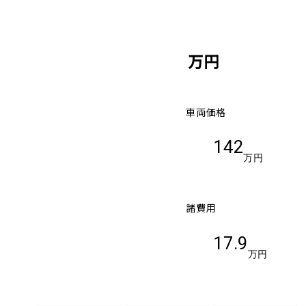
万円
車両価格
142
万円
諸費用
17.9
万円