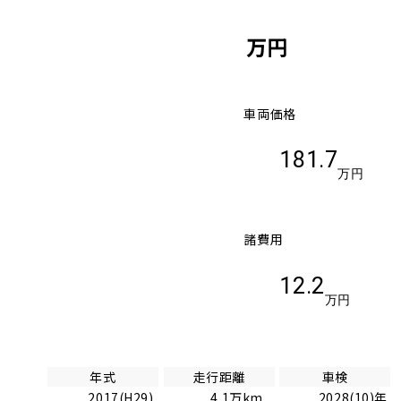
万円
車両価格
181.7
万円
諸費用
12.2
万円
年式
走行距離
車検
2017(H29)
4.1万km
2028(10)年