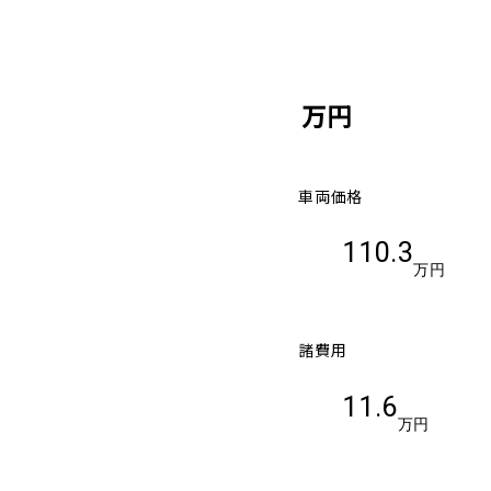
万円
車両価格
110.3
万円
諸費用
11.6
万円