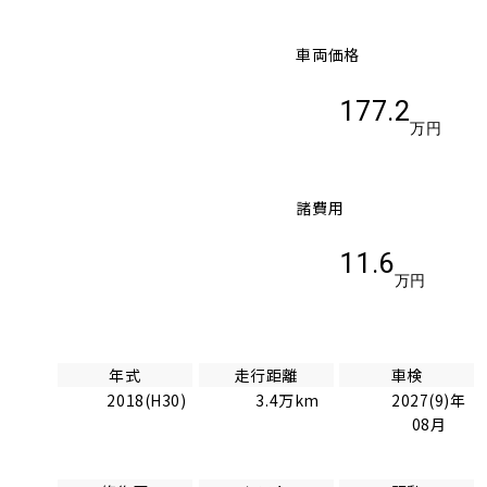
車両価格
177.2
万円
諸費用
11.6
万円
年式
走行距離
車検
2018(H30)
3.4万km
2027(9)年
08月