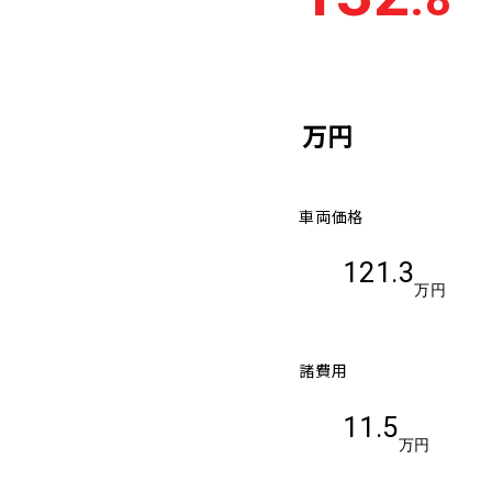
万円
車両価格
121.3
万円
諸費用
11.5
万円