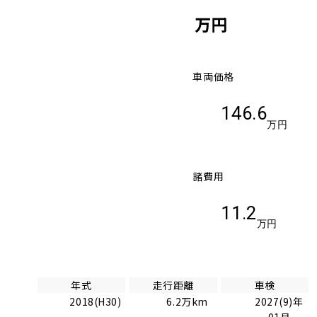
万円
車両価格
146.6
万円
諸費用
11.2
万円
年式
走行距離
車検
2018(H30)
6.2万km
2027(9)年
01月